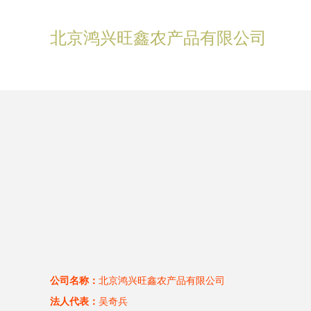
北京鸿兴旺鑫农产品有限公司
公司名称：
北京鸿兴旺鑫农产品有限公司
法人代表：
吴奇兵