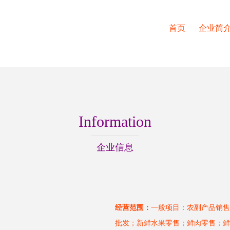
首页
企业简
Information
企业信息
经营范围：
一般项目：农副产品销售
批发；新鲜水果零售；鲜肉零售；鲜