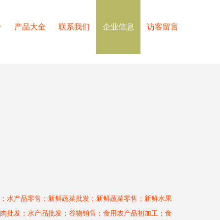
介
产品大全
联系我们
企业信息
访客留言
；水产品零售；新鲜蔬菜批发；新鲜蔬菜零售；新鲜水果
肉批发；水产品批发；谷物销售；食用农产品初加工；食