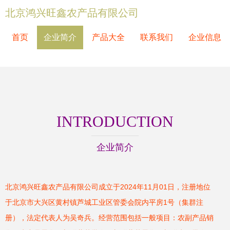
北京鸿兴旺鑫农产品有限公司
首页
企业简介
产品大全
联系我们
企业信息
INTRODUCTION
企业简介
北京鸿兴旺鑫农产品有限公司成立于2024年11月01日，注册地位
于北京市大兴区黄村镇芦城工业区管委会院内平房1号（集群注
册），法定代表人为吴奇兵。经营范围包括一般项目：农副产品销