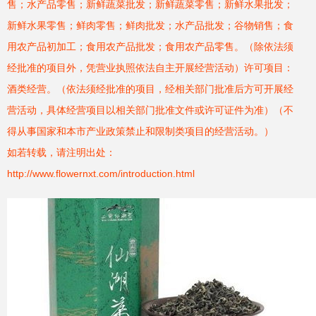
售；水产品零售；新鲜蔬菜批发；新鲜蔬菜零售；新鲜水果批发；
新鲜水果零售；鲜肉零售；鲜肉批发；水产品批发；谷物销售；食
用农产品初加工；食用农产品批发；食用农产品零售。（除依法须
经批准的项目外，凭营业执照依法自主开展经营活动）许可项目：
酒类经营。（依法须经批准的项目，经相关部门批准后方可开展经
营活动，具体经营项目以相关部门批准文件或许可证件为准）（不
得从事国家和本市产业政策禁止和限制类项目的经营活动。）
如若转载，请注明出处：
http://www.flowernxt.com/introduction.html